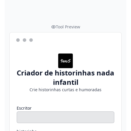
Tool Preview
Criador de historinhas nada
infantil
Crie historinhas curtas e humoradas
Escritor