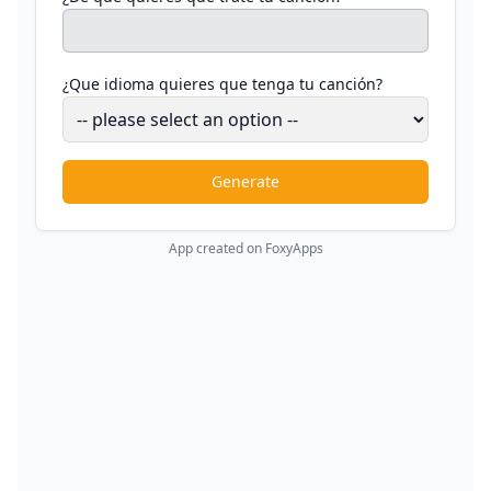
¿Que idioma quieres que tenga tu canción?
Generate
App created on FoxyApps